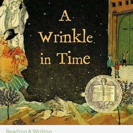
Reading & Writing