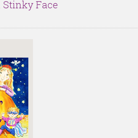
 Stinky Face