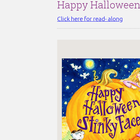
Happy Halloween
Click here for read- along