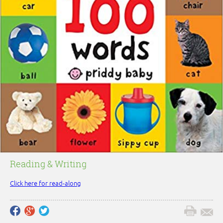
Reading & Writing
Click here for read-along